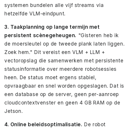
systemen bundelen alle vijf streams via
hetzelfde VLM-eindpunt.
3. Taakplanning op lange termijn met
persistent scènegeheugen.
"Gisteren heb ik
de moersleutel op de tweede plank laten liggen.
Zoek hem." Dit vereist een VLM + LLM +
vectoropslag die samenwerken met persistente
statusinformatie over meerdere robotsessies
heen. De status moet ergens stabiel,
opvraagbaar en snel worden opgeslagen. Dat is
een database op de server, geen per-aanroep
cloudcontextvenster en geen 4 GB RAM op de
Jetson.
4. Online beleidsoptimalisatie.
De robot