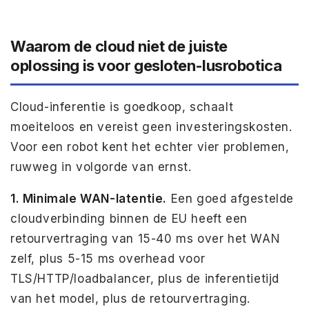
Waarom de cloud niet de juiste
oplossing is voor gesloten-lusrobotica
Cloud-inferentie is goedkoop, schaalt
moeiteloos en vereist geen investeringskosten.
Voor een robot kent het echter vier problemen,
ruwweg in volgorde van ernst.
1. Minimale WAN-latentie.
Een goed afgestelde
cloudverbinding binnen de EU heeft een
retourvertraging van 15-40 ms over het WAN
zelf, plus 5-15 ms overhead voor
TLS/HTTP/loadbalancer, plus de inferentietijd
van het model, plus de retourvertraging.