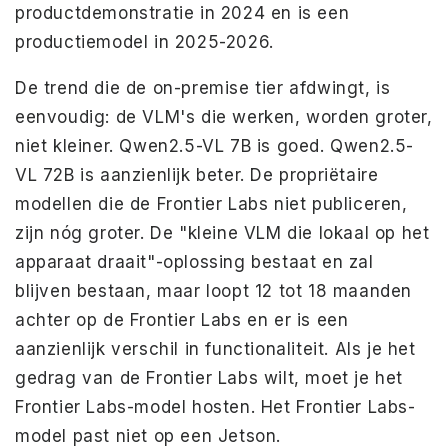
productdemonstratie in 2024 en is een
productiemodel in 2025-2026.
De trend die de on-premise tier afdwingt, is
eenvoudig: de VLM's die werken, worden groter,
niet kleiner. Qwen2.5-VL 7B is goed. Qwen2.5-
VL 72B is aanzienlijk beter. De propriëtaire
modellen die de Frontier Labs niet publiceren,
zijn nóg groter. De "kleine VLM die lokaal op het
apparaat draait"-oplossing bestaat en zal
blijven bestaan, maar loopt 12 tot 18 maanden
achter op de Frontier Labs en er is een
aanzienlijk verschil in functionaliteit. Als je het
gedrag van de Frontier Labs wilt, moet je het
Frontier Labs-model hosten. Het Frontier Labs-
model past niet op een Jetson.