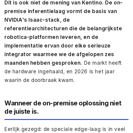
Dit is ook niet de mening van Kentino. De on-
premise inferentielaag vormt de basis van
NVIDIA's Isaac-stack, de
referentiearchitecturen die de belangrijkste
robotica-platformen leveren, en de
implementatie ervan door elke serieuze
integrator waarmee we de afgelopen zes
maanden hebben gesproken.
De markt heeft
de hardware ingehaald, en 2026 is het jaar
waarin de doorbraak kwam.
Wanneer de on-premise oplossing niet
de juiste is.
Eerlijk gezegd: de speciale edge-laag is in veel