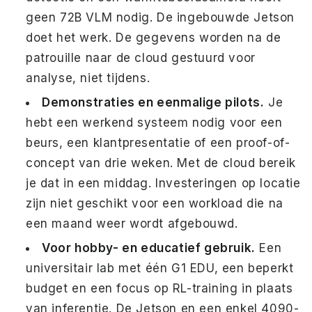
geen 72B VLM nodig. De ingebouwde Jetson
doet het werk. De gegevens worden na de
patrouille naar de cloud gestuurd voor
analyse, niet tijdens.
Demonstraties en eenmalige pilots.
Je
hebt een werkend systeem nodig voor een
beurs, een klantpresentatie of een proof-of-
concept van drie weken. Met de cloud bereik
je dat in een middag. Investeringen op locatie
zijn niet geschikt voor een workload die na
een maand weer wordt afgebouwd.
Voor hobby- en educatief gebruik.
Een
universitair lab met één G1 EDU, een beperkt
budget en een focus op RL-training in plaats
van inferentie. De Jetson en een enkel 4090-