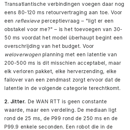
Transatlantische verbindingen voegen daar nog
eens 80-120 ms retourvertraging aan toe. Voor
een
reflexieve
perceptievraag – "ligt er een
obstakel voor me?" – is het toevoegen van 30-
50 ms voordat het model überhaupt begint een
overschrijding van het budget. Voor
weloverwogen
planning met een latentie van
200-500 ms is dit misschien acceptabel, maar
elk verloren pakket, elke herverzending, elke
failover van een zendmast zorgt ervoor dat de
latentie in de volgende categorie terechtkomt.
2. Jitter.
De WAN RTT is geen constante
waarde, maar een verdeling. De mediaan ligt
rond de 25 ms, de P99 rond de 250 ms en de
P99.9 enkele seconden. Een robot die in de