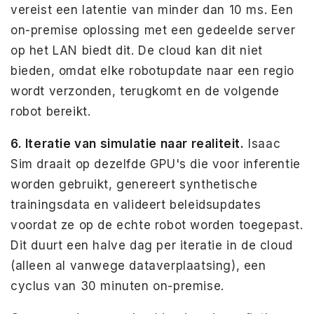
vereist een latentie van minder dan 10 ms. Een
on-premise oplossing met een gedeelde server
op het LAN biedt dit. De cloud kan dit niet
bieden, omdat elke robotupdate naar een regio
wordt verzonden, terugkomt en de volgende
robot bereikt.
6. Iteratie van simulatie naar realiteit.
Isaac
Sim draait op dezelfde GPU's die voor inferentie
worden gebruikt, genereert synthetische
trainingsdata en valideert beleidsupdates
voordat ze op de echte robot worden toegepast.
Dit duurt een halve dag per iteratie in de cloud
(alleen al vanwege dataverplaatsing), een
cyclus van 30 minuten on-premise.