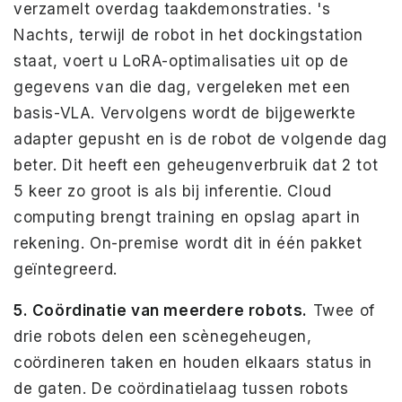
verzamelt overdag taakdemonstraties. 's
Nachts, terwijl de robot in het dockingstation
staat, voert u LoRA-optimalisaties uit op de
gegevens van die dag, vergeleken met een
basis-VLA. Vervolgens wordt de bijgewerkte
adapter gepusht en is de robot de volgende dag
beter. Dit heeft een geheugenverbruik dat 2 tot
5 keer zo groot is als bij inferentie. Cloud
computing brengt training en opslag apart in
rekening. On-premise wordt dit in één pakket
geïntegreerd.
5. Coördinatie van meerdere robots.
Twee of
drie robots delen een scènegeheugen,
coördineren taken en houden elkaars status in
de gaten. De coördinatielaag tussen robots