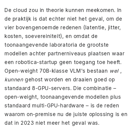
De cloud zou in theorie kunnen meekomen. In
de praktijk is dat echter niet het geval, om de
vier bovengenoemde redenen (latentie, jitter,
kosten, soevereiniteit), en omdat de
toonaangevende laboratoria de grootste
modellen achter partnerniveaus plaatsen waar
een robotica-startup geen toegang toe heeft.
Open-weight 70B-klasse VLM's bestaan
​​wel
,
kunnen
gehost worden en draaien goed op
standaard 8-GPU-servers. Die combinatie –
open-weight, toonaangevende modellen plus
standaard multi-GPU-hardware – is de reden
waarom on-premise nu de juiste oplossing is en
dat in 2023 niet meer het geval was.