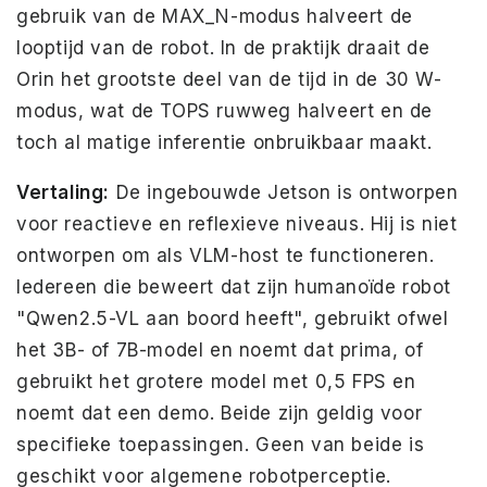
gebruik van de MAX_N-modus halveert de
looptijd van de robot. In de praktijk draait de
Orin het grootste deel van de tijd in de 30 W-
modus, wat de TOPS ruwweg halveert en de
toch al matige inferentie onbruikbaar maakt.
Vertaling:
De ingebouwde Jetson is ontworpen
voor reactieve en reflexieve niveaus. Hij is niet
ontworpen om als VLM-host te functioneren.
Iedereen die beweert dat zijn humanoïde robot
"Qwen2.5-VL aan boord heeft", gebruikt ofwel
het 3B- of 7B-model en noemt dat prima, of
gebruikt het grotere model met 0,5 FPS en
noemt dat een demo. Beide zijn geldig voor
specifieke toepassingen. Geen van beide is
geschikt voor algemene robotperceptie.