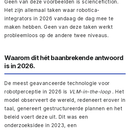
Geen van deze voorbeelden is sciencefiction.
Het zijn allemaal taken waar robotica-
integrators in 2026 vandaag de dag mee te
maken hebben. Geen van deze taken werkt
probleemloos op de andere twee niveaus.
Waarom dit hét baanbrekende antwoord
is in 2026.
De meest geavanceerde technologie voor
robotperceptie in 2026 is
VLM-in-the-loop
. Het
model observeert de wereld, redeneert erover in
taal, genereert gestructureerde plannen en het
beleid voert deze uit. Dit was een
onderzoeksidee in 2023, een