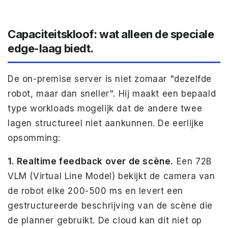
Capaciteitskloof: wat alleen de speciale
edge-laag biedt.
De on-premise server is niet zomaar "dezelfde
robot, maar dan sneller". Hij maakt een bepaald
type workloads mogelijk dat de andere twee
lagen structureel niet aankunnen. De eerlijke
opsomming:
1. Realtime feedback over de scène.
Een 72B
VLM (Virtual Line Model) bekijkt de camera van
de robot elke 200-500 ms en levert een
gestructureerde beschrijving van de scène die
de planner gebruikt. De cloud kan dit niet op