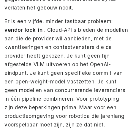
verlaten het gebouw nooit.
Er is een vijfde, minder tastbaar probleem:
vendor lock-in
. Cloud-API's bieden de modellen
aan die de provider wil aanbieden, met de
kwantiseringen en contextvensters die de
provider heeft gekozen. Je kunt geen fijn
afgestelde VLM uitvoeren op het OpenAI-
eindpunt. Je kunt geen specifieke commit van
een open-weight-model vastzetten. Je kunt
geen modellen van concurrerende leveranciers
in één pipeline combineren. Voor prototyping
zijn deze beperkingen prima. Maar voor een
productieomgeving voor robotica die jarenlang
voorspelbaar moet zijn, zijn ze dat niet.