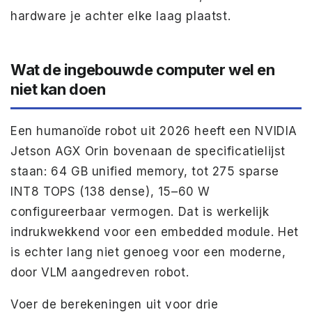
hardware je achter elke laag plaatst.
Wat de ingebouwde computer wel en
niet kan doen
Een humanoïde robot uit 2026 heeft een NVIDIA
Jetson AGX Orin bovenaan de specificatielijst
staan: 64 GB unified memory, tot 275 sparse
INT8 TOPS (138 dense), 15–60 W
configureerbaar vermogen. Dat is werkelijk
indrukwekkend voor een embedded module. Het
is echter lang niet genoeg voor een moderne,
door VLM aangedreven robot.
Voer de berekeningen uit voor drie