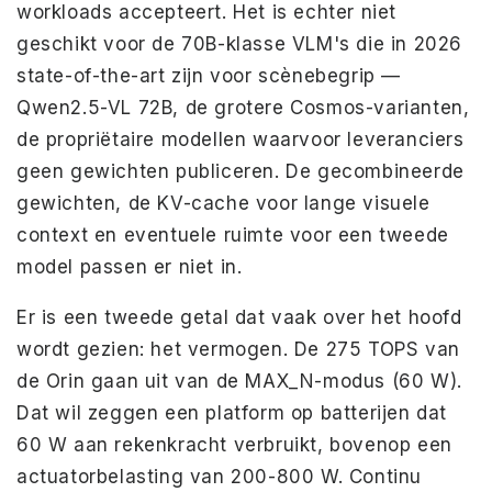
workloads accepteert. Het is echter niet
geschikt voor de 70B-klasse VLM's die in 2026
state-of-the-art zijn voor scènebegrip —
Qwen2.5-VL 72B, de grotere Cosmos-varianten,
de propriëtaire modellen waarvoor leveranciers
geen gewichten publiceren. De gecombineerde
gewichten, de KV-cache voor lange visuele
context en eventuele ruimte voor een tweede
model passen er niet in.
Er is een tweede getal dat vaak over het hoofd
wordt gezien: het vermogen. De 275 TOPS van
de Orin gaan uit van de MAX_N-modus (60 W).
Dat wil zeggen een platform op batterijen dat
60 W aan rekenkracht verbruikt, bovenop een
actuatorbelasting van 200-800 W. Continu