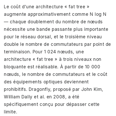
Le coût d'une architecture « fat tree »
augmente approximativement comme N log N
— chaque doublement du nombre de nœuds
nécessite une bande passante plus importante
pour le réseau dorsal, et le troisième niveau
double le nombre de commutateurs par point de
terminaison. Pour 1 024 nœuds, une
architecture « fat tree » à trois niveaux non
bloquante est réalisable. À partir de 10 000
nœuds, le nombre de commutateurs et le coût
des équipements optiques deviennent
prohibitifs. Dragonfly, proposé par John Kim,
William Dally et al. en 2008, a été
spécifiquement conçu pour dépasser cette
limite.