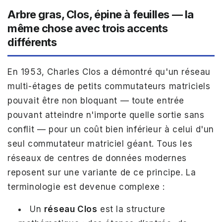
Arbre gras, Clos, épine à feuilles — la
même chose avec trois accents
différents
En 1953, Charles Clos a démontré qu'un réseau
multi-étages de petits commutateurs matriciels
pouvait être non bloquant — toute entrée
pouvant atteindre n'importe quelle sortie sans
conflit — pour un coût bien inférieur à celui d'un
seul commutateur matriciel géant. Tous les
réseaux de centres de données modernes
reposent sur une variante de ce principe. La
terminologie est devenue complexe :
Un
réseau Clos
est la structure