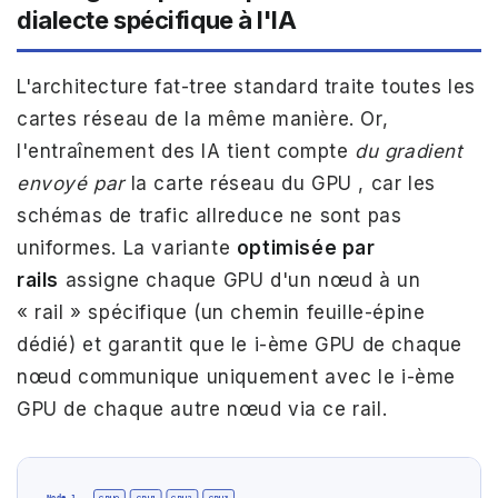
dialecte spécifique à l'IA
L'architecture fat-tree standard traite toutes les
cartes réseau de la même manière. Or,
l'entraînement des IA tient compte
du gradient
envoyé
par
la carte réseau du GPU
, car les
schémas de trafic allreduce ne sont pas
uniformes. La variante
optimisée par
rails
assigne chaque GPU d'un nœud à un
« rail » spécifique (un chemin feuille-épine
dédié) et garantit que le i-ème GPU de chaque
nœud communique uniquement avec le i-ème
GPU de chaque autre nœud via ce rail.