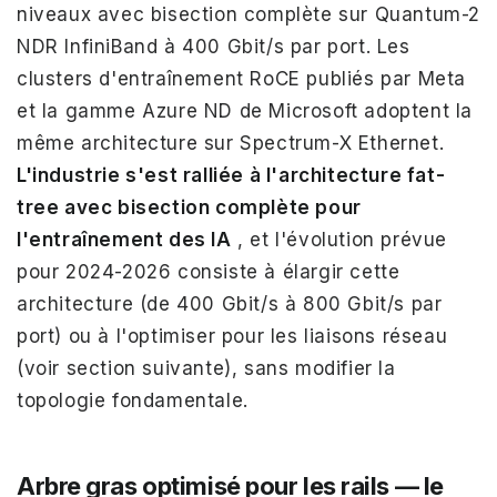
niveaux avec bisection complète sur Quantum-2
NDR InfiniBand à 400 Gbit/s par port. Les
clusters d'entraînement RoCE publiés par Meta
et la gamme Azure ND de Microsoft adoptent la
même architecture sur Spectrum-X Ethernet.
L'industrie s'est ralliée à l'architecture fat-
tree avec bisection complète pour
l'entraînement des IA
, et l'évolution prévue
pour 2024-2026 consiste à élargir cette
architecture (de 400 Gbit/s à 800 Gbit/s par
port) ou à l'optimiser pour les liaisons réseau
(voir section suivante), sans modifier la
topologie fondamentale.
Arbre gras optimisé pour les rails — le