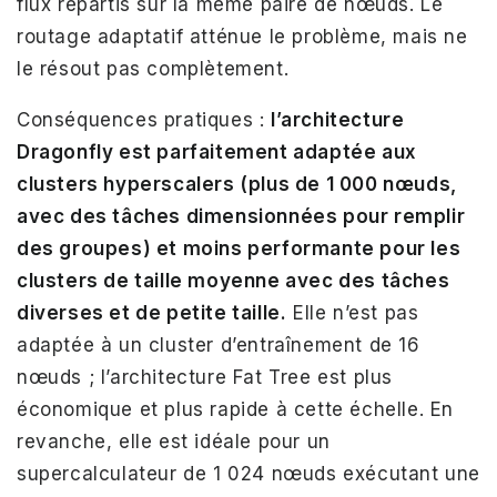
flux répartis sur la même paire de nœuds. Le
routage adaptatif atténue le problème, mais ne
le résout pas complètement.
Conséquences pratiques :
l’architecture
Dragonfly est parfaitement adaptée aux
clusters hyperscalers (plus de 1 000 nœuds,
avec des tâches dimensionnées pour remplir
des groupes) et moins performante pour les
clusters de taille moyenne avec des tâches
diverses et de petite taille.
Elle n’est pas
adaptée à un cluster d’entraînement de 16
nœuds ; l’architecture Fat Tree est plus
économique et plus rapide à cette échelle. En
revanche, elle est idéale pour un
supercalculateur de 1 024 nœuds exécutant une