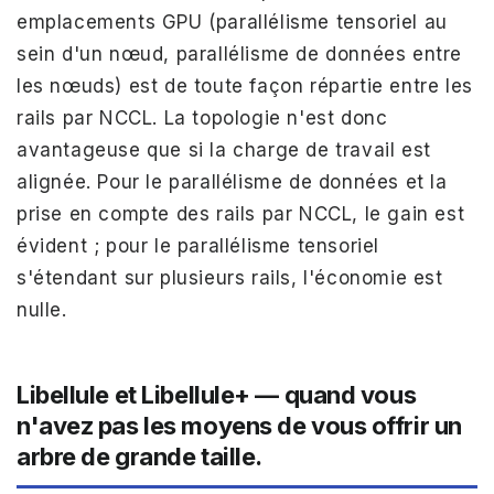
emplacements GPU (parallélisme tensoriel au
sein d'un nœud, parallélisme de données entre
les nœuds) est de toute façon répartie entre les
rails par NCCL. La topologie n'est donc
avantageuse que si la charge de travail est
alignée. Pour le parallélisme de données et la
prise en compte des rails par NCCL, le gain est
évident ; pour le parallélisme tensoriel
s'étendant sur plusieurs rails, l'économie est
nulle.
Libellule et Libellule+ — quand vous
n'avez pas les moyens de vous offrir un
arbre de grande taille.