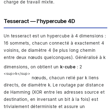
charge de travail mixte.
Tesseract — l'hypercube 4D
Un tesseract est un hypercube à 4 dimensions :
16 sommets, chacun connecté à exactement 4
voisins, de diamètre 4 (le plus long chemin
entre deux nœuds quelconques). Généralisé à k
dimensions, on obtient un
k-cube
: 2
<sup>k</sup>
nœuds, chacun relié par k liens
directs, de diamètre k. Le routage par distance
de Hamming (XOR entre les adresses source et
destination, en inversant un bit à la fois) est
trivialement déterministe et assure un