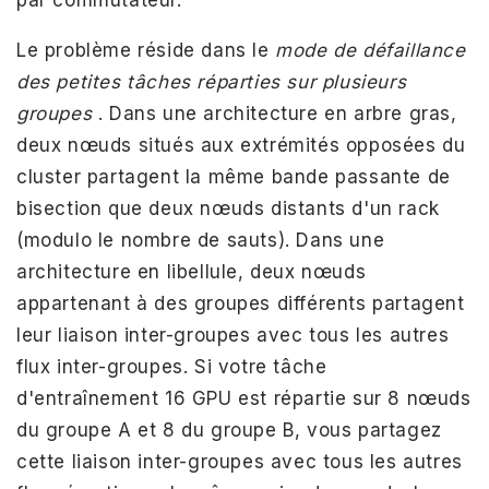
Le problème réside dans le
mode de défaillance
des petites tâches réparties sur plusieurs
groupes
. Dans une architecture en arbre gras,
deux nœuds situés aux extrémités opposées du
cluster partagent la même bande passante de
bisection que deux nœuds distants d'un rack
(modulo le nombre de sauts). Dans une
architecture en libellule, deux nœuds
appartenant à des groupes différents partagent
leur liaison inter-groupes avec tous les autres
flux inter-groupes. Si votre tâche
d'entraînement 16 GPU est répartie sur 8 nœuds
du groupe A et 8 du groupe B, vous partagez
cette liaison inter-groupes avec tous les autres