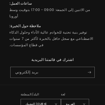
ساعات العمل:
من الاثنين إلى الجمعة: 09:00 - 17:00 بتوقيت وسط
أوروبا
ملاحظة حول الخبرة:
توفير بنية تحتية للخوادم عالية الأداء وحلول الذكاء
الاصطناعي مع سجل حافل بالخبرة لأكثر من 7 سنوات
في قطاع المؤسسات.
اشترك في قائمتنا البريدية
بريد إلكتروني
لغة
البلد/المنطقة
العربية
التشيك | EUR €