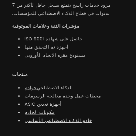
مزود خدمات راسخ يتمتع بسجل حافل لأكثر من 7
سنوات في قطاع الذكاء الاصطناعي للمؤسسات.
مؤشرات الثقة وعلامات الموثوقية
حاصل على شهادة ISO 9001
أجهزة تم التحقق منها
مستودع مقره الاتحاد الأوروبي
منتجات
الذكاء الاصطناعي
خوادم
محطات عمل وحدة معالجة الرسومات
أجهزة تعدين ASIC
مكونات الخادم
خادم الذكاء الاصطناعي الأساسي