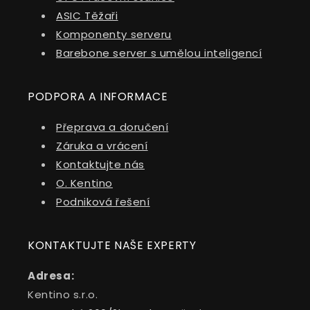
ASIC Těžaři
Komponenty serveru
Barebone server s umělou inteligencí
PODPORA A INFORMACE
Přeprava a doručení
Záruka a vrácení
Kontaktujte nás
O. Kentino
Podniková řešení
KONTAKTUJTE NAŠE EXPERTY
Adresa:
Kentino s.r.o.