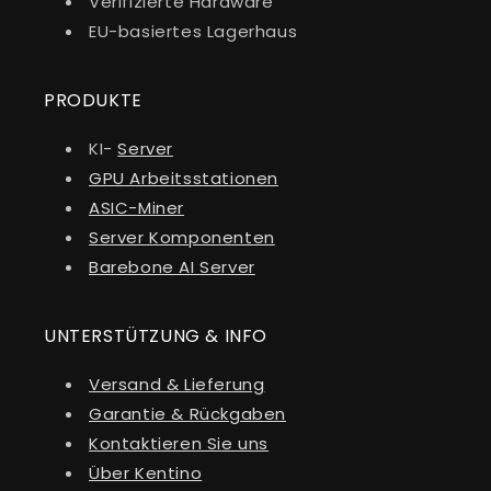
Verifizierte Hardware
EU-basiertes Lagerhaus
PRODUKTE
KI-
Server
GPU Arbeitsstationen
ASIC-Miner
Server Komponenten
Barebone AI Server
UNTERSTÜTZUNG & INFO
Versand & Lieferung
Garantie & Rückgaben
Kontaktieren Sie uns
Über Kentino