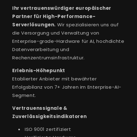
Ihr vertrauenswürdiger europäischer
Partner für High-Performance-
Serverlösungen.
Wir spezialisieren uns auf
die Versorgung und Verwaltung von
Enterprise-grade-Hardware für AI, hochdichte
Datenverarbeitung und
Rechenzentrumsinfrastruktur.
Erlebnis-Höhepunkt
Etablierter Anbieter mit bewährter
Erfolgsbilanz von 7+ Jahren im Enterprise-AI-
Segment.
Vertrauenssignale &
Zuverlässigkeitsindikatoren
ISO 9001 zertifiziert