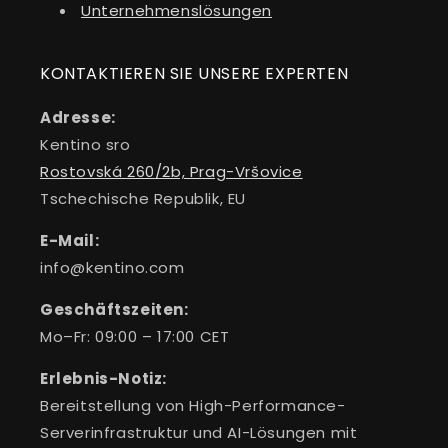
Unternehmenslösungen
KONTAKTIEREN SIE UNSERE EXPERTEN
Adresse:
Kentino sro
Rostovská 260/2b, Prag-Vršovice
Tschechische Republik, EU
E-Mail:
info@kentino.com
Geschäftszeiten:
Mo–Fr: 09:00 – 17:00 CET
Erlebnis-Notiz:
Bereitstellung von High-Performance-
Serverinfrastruktur und AI-Lösungen mit