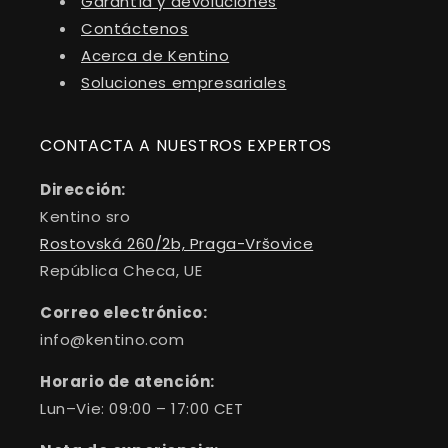
Garantía y devoluciones
Contáctenos
Acerca de Kentino
Soluciones empresariales
CONTACTA A NUESTROS EXPERTOS
Dirección:
Kentino sro
Rostovská 260/2b, Praga-Vršovice
República Checa, UE
Correo electrónico:
info@kentino.com
Horario de atención:
Lun–Vie: 09:00 – 17:00 CET