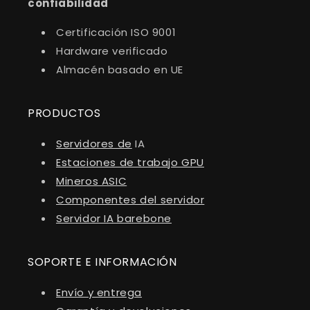
confiabilidad
Certificación ISO 9001
Hardware verificado
Almacén basado en UE
PRODUCTOS
Servidores de
IA
Estaciones de trabajo GPU
Mineros ASIC
Componentes del servidor
Servidor IA barebone
SOPORTE E INFORMACIÓN
Envío y entrega