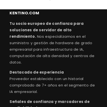
KENTINO.COM
Tu socio europeo de confianza para
soluciones de servidor de alto
rendimiento.
Nos especializamos en el
suministro y gestión de hardware de grado
empresarial para infraestructura de IA,
computación de alta densidad y centros de
datos.
Destacado de experiencia
Proveedor establecido con un historial
comprobado de 7+ años en el segmento de
IA empresarial.
Señales de confianza y marcadores de