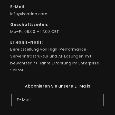
E-Mail:
info@kentino.com
Geschäftszeiten:
Mo–Fr: 09:00 – 17:00 CET
Erlebnis-Notiz:
Bereitstellung von High-Performance-
Serverinfrastruktur und AI-Lösungen mit
bewährter 7+ Jahre Erfahrung im Enterprise-
Sektor.
Abonnieren Sie unsere E-Mails
E-Mail