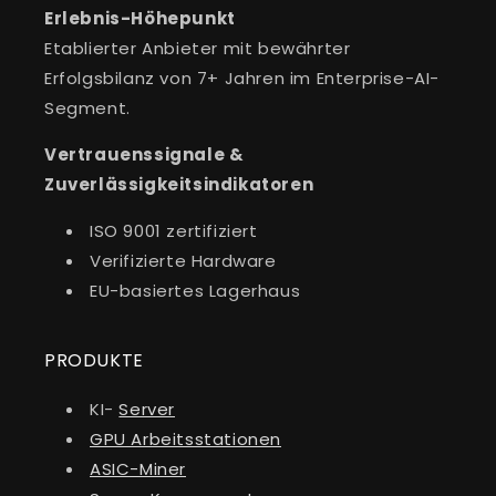
Erlebnis-Höhepunkt
Etablierter Anbieter mit bewährter
Erfolgsbilanz von 7+ Jahren im Enterprise-AI-
Segment.
Vertrauenssignale &
Zuverlässigkeitsindikatoren
ISO 9001 zertifiziert
Verifizierte Hardware
EU-basiertes Lagerhaus
PRODUKTE
KI-
Server
GPU Arbeitsstationen
ASIC-Miner